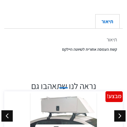
תיאור
תיאור
קשת העמסה אחורית לטויוטה היילקס
נראה לנו שתאהבו גם
מבצע!