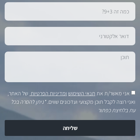
אני מאשר/ת את
תנאי השימוש
ומדיניות הפרטיות
של האתר,
ואני רוצה לקבל תוכן מקצועי ועדכונים שווים.
*ניתן להסרה בכל
עת בלחיצת כפתור
שליחה