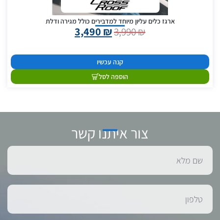
ארגז כלים עליון מיוחד למדבירים כולל מגירה ודלת
3,490
₪
3,990
₪
קנה עכשיו
הוספה לסל
צור איתנו קשר