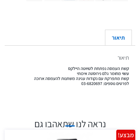
תיאור
תיאור
קשת העמסה נפתחת לטויוטה היילקס
עשוי מחומר גלם נירוסטה איכותי
קשת מתפרקת עם נקודות עגינה משתנות להעמסה ארוכה
לפרטים נוספים: 03-6820697
נראה לנו שתאהבו גם
מבצע!