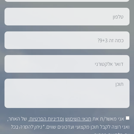
אני מאשר/ת את
תנאי השימוש
ומדיניות הפרטיות
של האתר,
ואני רוצה לקבל תוכן מקצועי ועדכונים שווים.
*ניתן להסרה בכל