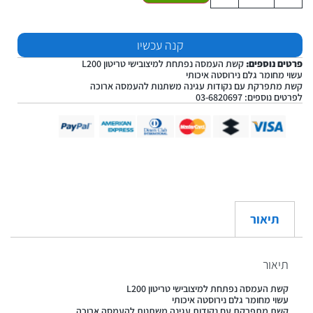
קנה עכשיו
פרטים נוספים:
קשת העמסה נפתחת למיצובישי טריטון L200
עשוי מחומר גלם נירוסטה איכותי
קשת מתפרקת עם נקודות עגינה משתנות להעמסה ארוכה
לפרטים נוספים: 03-6820697
תיאור
תיאור
קשת העמסה נפתחת למיצובישי טריטון L200
עשוי מחומר גלם נירוסטה איכותי
קשת מתפרקת עם נקודות עגינה משתנות להעמסה ארוכה