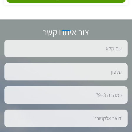
צור איתנו קשר