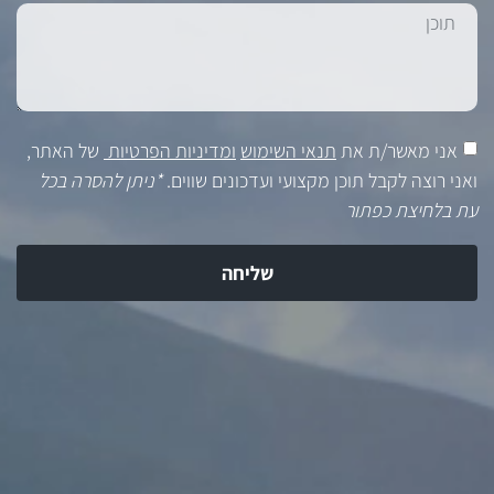
אני מאשר/ת את
תנאי השימוש
ומדיניות הפרטיות
של האתר,
ואני רוצה לקבל תוכן מקצועי ועדכונים שווים.
*ניתן להסרה בכל
עת בלחיצת כפתור
שליחה