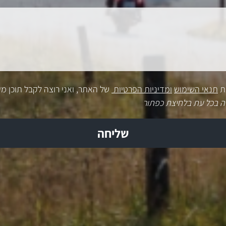
ת
תנאי השימוש
ומדיניות הפרטיות
של האתר, ואני רוצה לקבל תוכן מק
ה בכל עת בלחיצת כפתור
שליחה