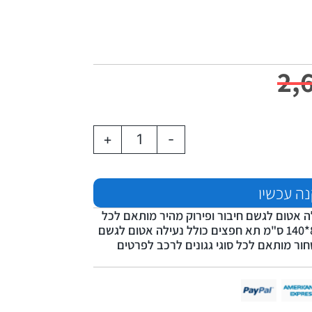
2,
+
-
ה עכשיו
ה אטום לגשם חיבור ופירוק מהיר מותאם לכל
סוגי גגונים לרכב מידות המוצר 44*80*140 ס"מ תא חפצים כולל נעילה אטום לגשם
ור מותאם לכל סוגי גגונים לרכב לפרטים