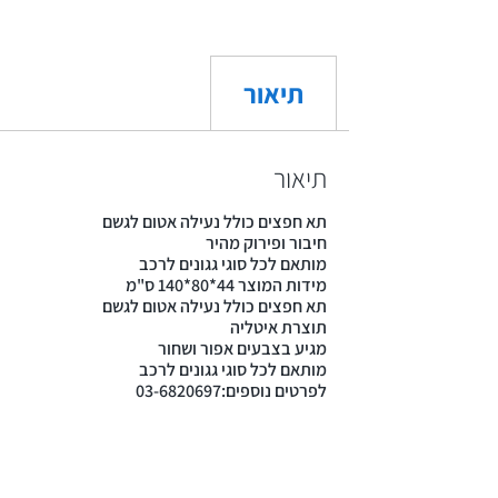
תיאור
תיאור
תא חפצים כולל נעילה אטום לגשם
חיבור ופירוק מהיר
מותאם לכל סוגי גגונים לרכב
מידות המוצר 44*80*140 ס"מ
תא חפצים כולל נעילה אטום לגשם
תוצרת איטליה
מגיע בצבעים אפור ושחור
מותאם לכל סוגי גגונים לרכב
לפרטים נוספים:03-6820697