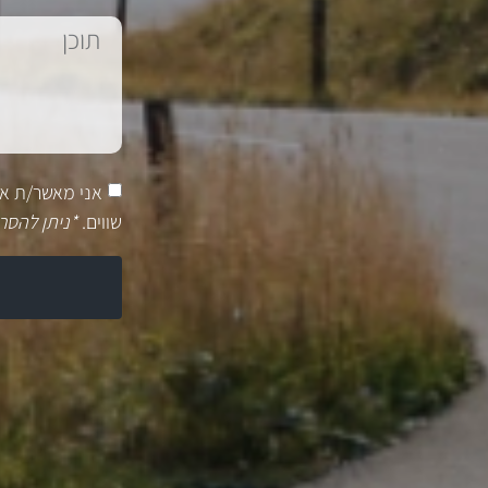
אני מאשר/ת א
שווים.
*ניתן להסר