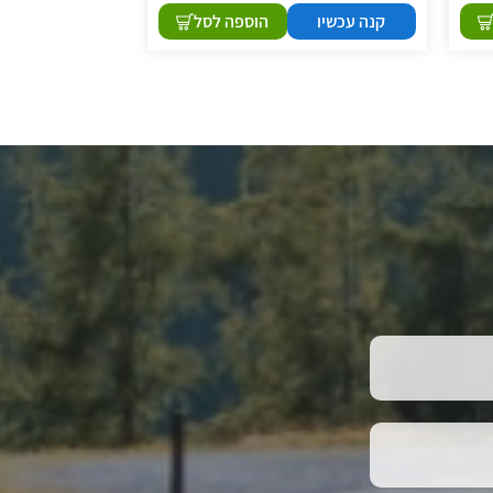
קנה עכשיו
הוספה לסל
קנה עכשיו