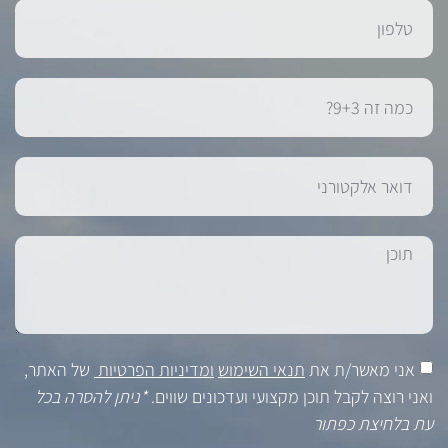
אני מאשר/ת את
תנאי השימוש
ומדיניות הפרטיות
של האתר,
ואני רוצה לקבל תוכן מקצועי ועדכונים שווים.
*ניתן להסרה בכל
עת בלחיצת כפתור